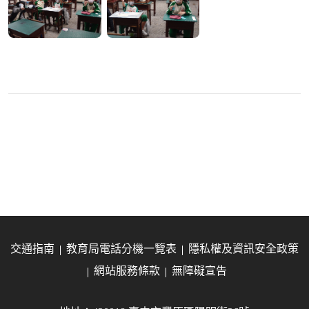
交通指南
教育局電話分機一覽表
隱私權及資訊安全政策
網站服務條款
無障礙宣告