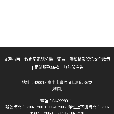
交通指南
教育局電話分機一覽表
隱私權及資訊安全政策
網站服務條款
無障礙宣告
地址：420018 臺中市豐原區陽明街36號
（地圖）
電話：04-22289111
辦公時間：8:00-12:00 13:00-17:00，彈性上下班時間：8:00-
8:30、13:00-13:30、17:00-17:30