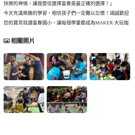
快樂的神情，讓我堅信選擇富春是最正確的選擇！」
今天充滿樂趣的學習，相信孩子們一定難以忘懷！竭誠歡迎
您的寶貝就讀富春國小，讓每個學童都成為MAKER 大玩咖
相關照片