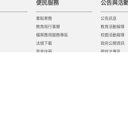
便民服務
公告與活
重點業務
公告訊息
教育局行事曆
教育活動報導
檔案應用服務專區
校園活動報導
法規下載
政府公開資訊
意見信箱
遊說法專區
報告書專區
教育紀要