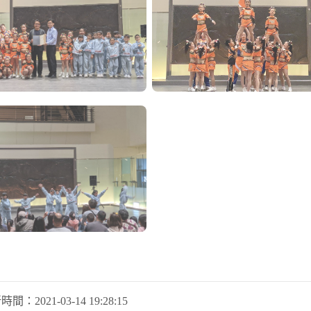
新時間：
2021-03-14 19:28:15