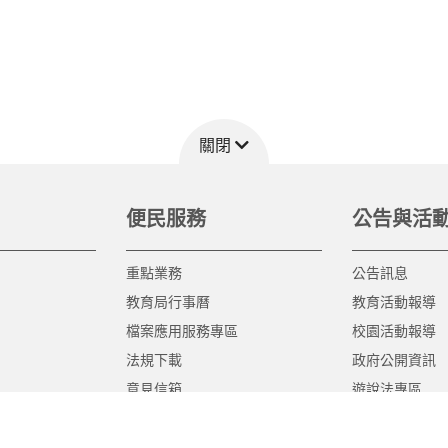
關閉
便民服務
公告與活
重點業務
公告訊息
教育局行事曆
教育活動報導
檔案應用服務專區
校園活動報導
法規下載
政府公開資訊
意見信箱
遊說法專區
報告書專區
教育紀要