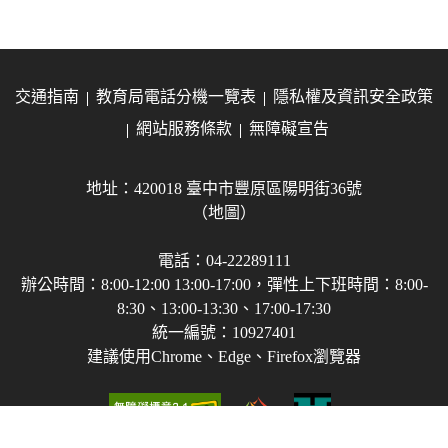
交通指南
教育局電話分機一覽表
隱私權及資訊安全政策
網站服務條款
無障礙宣告
地址：420018 臺中市豐原區陽明街36號
（地圖）
電話：04-22289111
辦公時間：8:00-12:00 13:00-17:00，彈性上下班時間：8:00-
8:30、13:00-13:30、17:00-17:30
統一編號：10927401
建議使用Chrome、Edge、Firefox瀏覽器