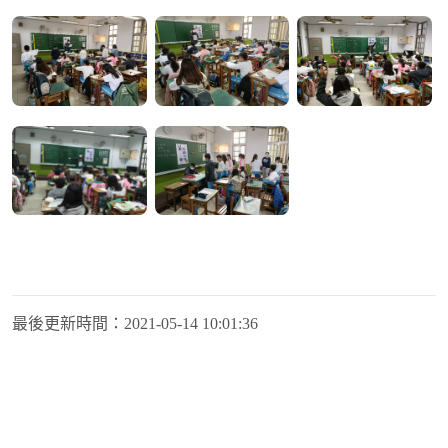
最後更新時間：
2021-05-14 10:01:36