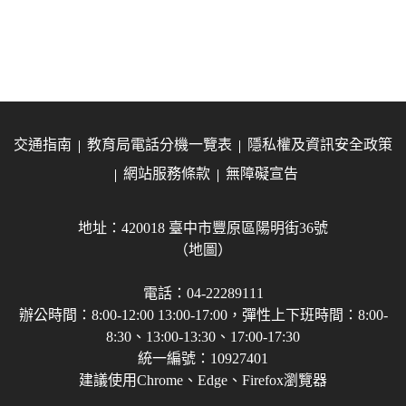
交通指南
教育局電話分機一覽表
隱私權及資訊安全政策
網站服務條款
無障礙宣告
地址：420018 臺中市豐原區陽明街36號
（地圖）
電話：04-22289111
辦公時間：8:00-12:00 13:00-17:00，彈性上下班時間：8:00-
8:30、13:00-13:30、17:00-17:30
統一編號：10927401
建議使用Chrome、Edge、Firefox瀏覽器