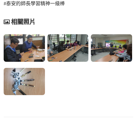
#泰安的師長學習精神一級棒
相關照片