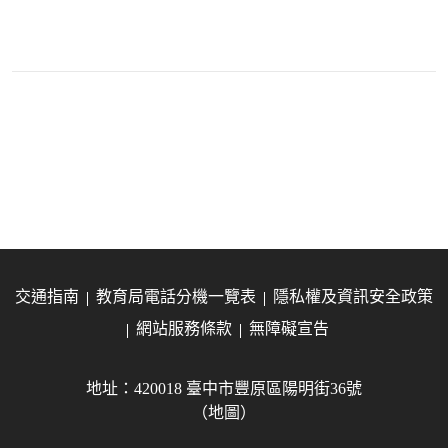
交通指南
教育局電話分機一覽表
隱私權及資訊安全政策
網站服務條款
無障礙宣告
地址：420018 臺中市豐原區陽明街36號
（地圖）