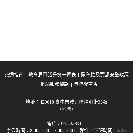
交通指南
教育局電話分機一覽表
隱私權及資訊安全政策
網站服務條款
無障礙宣告
地址：420018 臺中市豐原區陽明街36號
（地圖）
電話：04-22289111
辦公時間：8:00-12:00 13:00-17:00，彈性上下班時間：8:00-