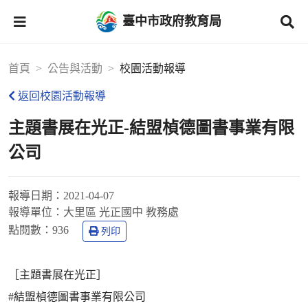
臺中市政府教育局
首頁
公告與活動
校園活動報導
返回校園活動報導
主題書展在光正-結盟楨德圖書事業有限
公司
報導日期：
2021-04-07
報導單位：
大里區 光正國中 教務處
點閱數：
936
列印
［主題書展在光正］
#結盟楨德圖書事業有限公司