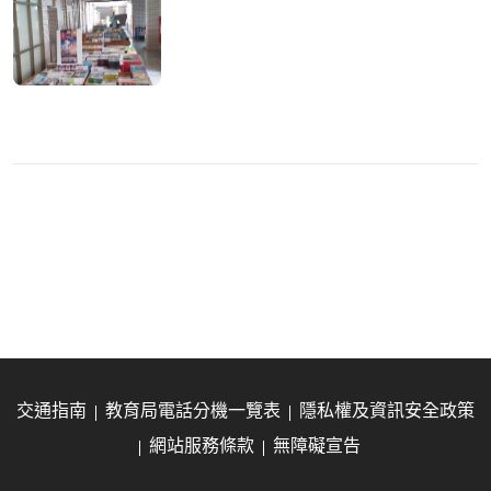
交通指南
教育局電話分機一覽表
隱私權及資訊安全政策
網站服務條款
無障礙宣告