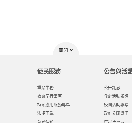
關閉
便民服務
公告與活
重點業務
公告訊息
教育局行事曆
教育活動報導
檔案應用服務專區
校園活動報導
法規下載
政府公開資訊
意見信箱
遊說法專區
報告書專區