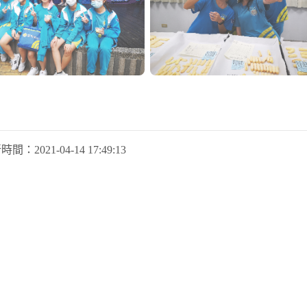
新時間：
2021-04-14 17:49:13