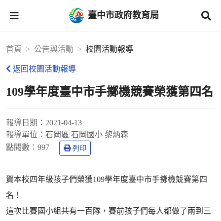
臺中市政府教育局
首頁
公告與活動
校園活動報導
返回校園活動報導
109學年度臺中市手擲機競賽榮獲第四名
報導日期：
2021-04-13
報導單位：
石岡區 石岡國小 黎炳森
點閱數：
997
列印
賀本校四年級孩子們榮獲109學年度臺中市手擲機競賽第四
名！
這次比賽國小組共有一百隊，賽前孩子們每人都做了兩到三