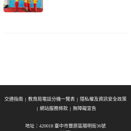
交通指南
教育局電話分機一覽表
隱私權及資訊安全政策
網站服務條款
無障礙宣告
地址：420018 臺中市豐原區陽明街36號