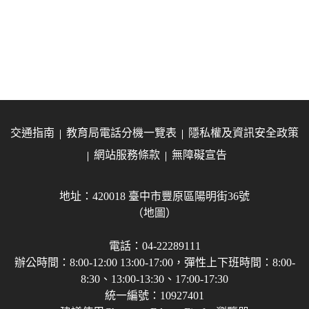
交通指南
教育局電話分機一覽表
隱私權及資訊安全政策
網站服務條款
無障礙宣告
地址：420018 臺中市豐原區陽明街36號
（地圖）
電話：04-22289111
辦公時間：8:00-12:00 13:00-17:00，彈性上下班時間：8:00-
8:30、13:00-13:30、17:00-17:30
統一編號：10927401