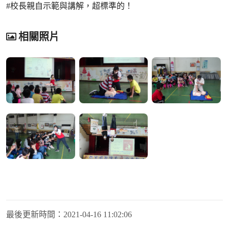
#校長親自示範與講解，超標準的！
相關照片
最後更新時間：
2021-04-16 11:02:06