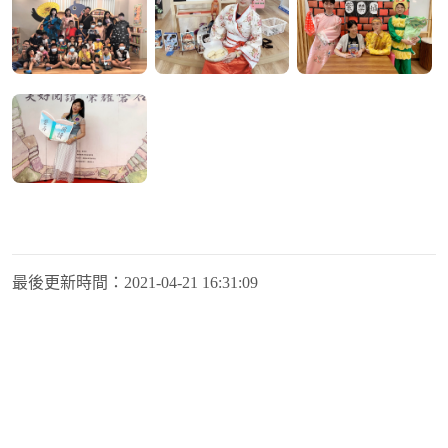
最後更新時間：
2021-04-21 16:31:09