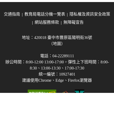
交通指南
教育局電話分機一覽表
隱私權及資訊安全政策
網站服務條款
無障礙宣告
地址：420018 臺中市豐原區陽明街36號
（地圖）
電話：04-22289111
辦公時間：8:00-12:00 13:00-17:00，彈性上下班時間：8:00-
8:30、13:00-13:30、17:00-17:30
統一編號：10927401
建議使用Chrome、Edge、Firefox瀏覽器
Copyright © 2021-2026 臺中市政府教育局 版權所有