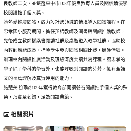
良教師二次，並獲選臺中市108年優良教育人員及閱讀績優學
校閱讀推手個人獎。
她熱愛推廣閱讀，致力設計跨領域的情境導入閱讀課程。在
忠孝國小服務期間，擔任英語教師及圖書館閱讀推動教師，
先後成立教師橋梁書閱讀社群及桌遊融入教學社群，協助校
內教師增能成長。指導學生參與閱讀相關比賽，屢獲佳績。
辦理校內閱讀推廣活動及班級深度共讀共寫課程。讓忠孝的
學子除了學科的學習外，也能呼吸到閱讀的芬芳，擁有全語
文的長篇理解及真實運用的能力。
施慧美老師於109年獲得教育部閱讀磐石閱讀推手個人獎的殊
榮，乃實至名歸，足為閱讀典範。
相關照片