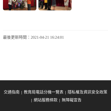
最後更新時間：
2021-04-21 16:24:01
交通指南
教育局電話分機一覽表
隱私權及資訊安全政策
網站服務條款
無障礙宣告