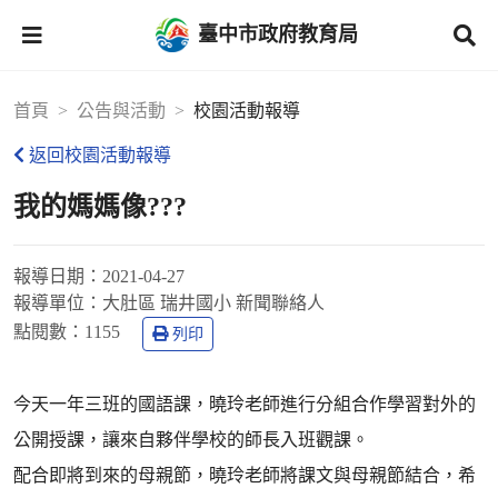
臺中市政府教育局
首頁
公告與活動
校園活動報導
返回校園活動報導
我的媽媽像???
報導日期：
2021-04-27
報導單位：
大肚區 瑞井國小 新聞聯絡人
點閱數：
1155
列印
今天一年三班的國語課，曉玲老師進行分組合作學習對外的
公開授課，讓來自夥伴學校的師長入班觀課。
配合即將到來的母親節，曉玲老師將課文與母親節結合，希