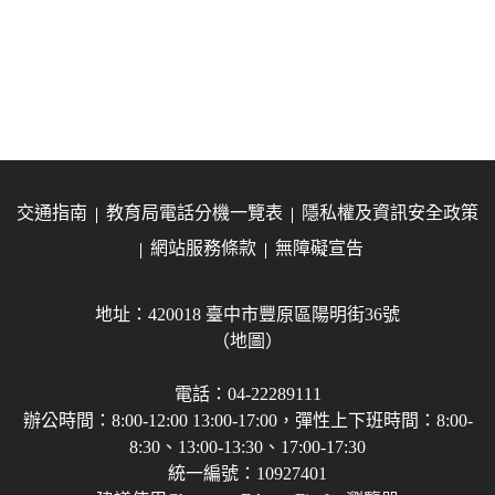
交通指南
教育局電話分機一覽表
隱私權及資訊安全政策
網站服務條款
無障礙宣告
地址：420018 臺中市豐原區陽明街36號
（地圖）
電話：04-22289111
辦公時間：8:00-12:00 13:00-17:00，彈性上下班時間：8:00-
8:30、13:00-13:30、17:00-17:30
統一編號：10927401