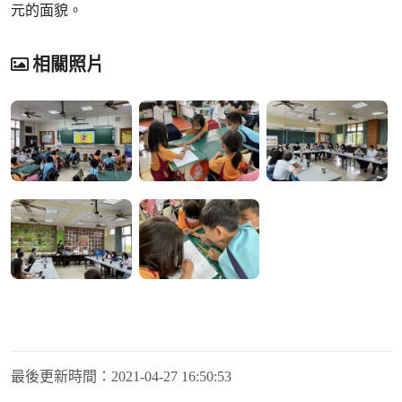
元的面貌。
相關照片
最後更新時間：
2021-04-27 16:50:53