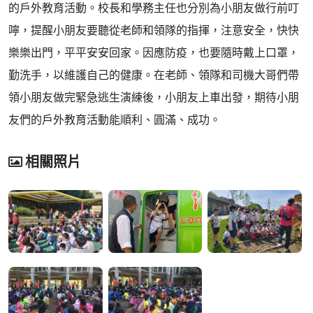
的戶外教育活動。校長和學務主任也分別為小朋友做行前叮
嚀，提醒小朋友要聽從老師和領隊的指揮，注意安全，快快
樂樂出門，平平安安回家。因應防疫，也要隨時戴上口罩，
勤洗手，以維護自己的健康。在老師、領隊和司機大哥們帶
領小朋友做完緊急逃生演練後，小朋友上車出發，期待小朋
友們的戶外教育活動能順利、圓滿、成功。
相關照片