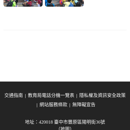
交通指南
教育局電話分機一覽表
隱私權及資訊安全政策
網站服務條款
無障礙宣告
地址：420018 臺中市豐原區陽明街36號
（地圖）