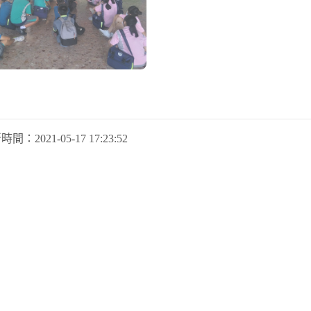
新時間：
2021-05-17 17:23:52