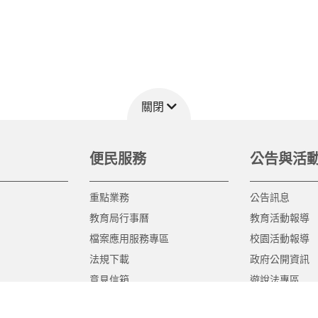
關閉
便民服務
公告與活
重點業務
公告訊息
教育局行事曆
教育活動報導
檔案應用服務專區
校園活動報導
法規下載
政府公開資訊
意見信箱
遊說法專區
報告書專區