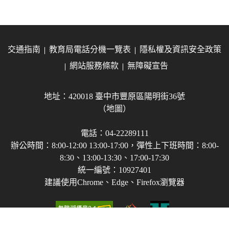
交通指南
教育局電話分機一覽表
隱私權及資訊安全政策
網站服務條款
無障礙宣告
地址：420018 臺中市豐原區陽明街36號
（地圖）
電話：04-22289111
辦公時間：8:00-12:00 13:00-17:00，彈性上下班時間：8:00-
8:30、13:00-13:30、17:00-17:30
統一編號：10927401
建議使用Chrome、Edge、Firefox瀏覽器