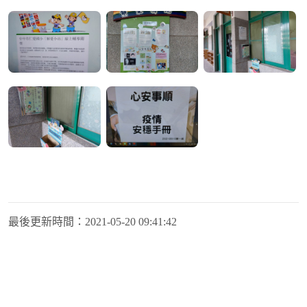
最後更新時間：
2021-05-20 09:41:42