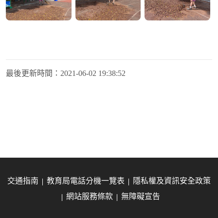
最後更新時間：
2021-06-02 19:38:52
交通指南
教育局電話分機一覽表
隱私權及資訊安全政策
網站服務條款
無障礙宣告