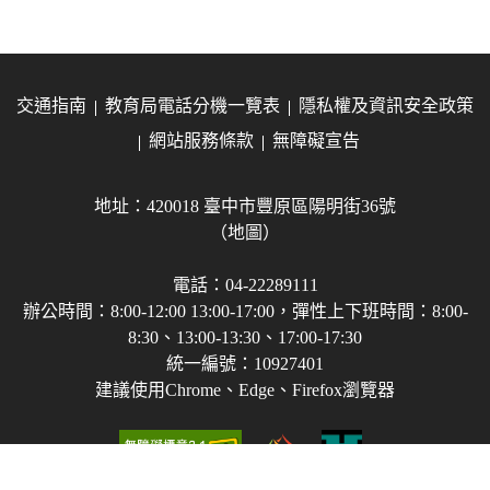
交通指南
教育局電話分機一覽表
隱私權及資訊安全政策
網站服務條款
無障礙宣告
地址：420018 臺中市豐原區陽明街36號
（地圖）
電話：04-22289111
辦公時間：8:00-12:00 13:00-17:00，彈性上下班時間：8:00-
8:30、13:00-13:30、17:00-17:30
統一編號：10927401
建議使用Chrome、Edge、Firefox瀏覽器