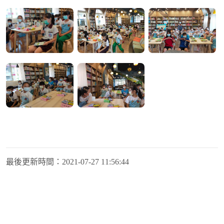
最後更新時間：
2021-07-27 11:56:44