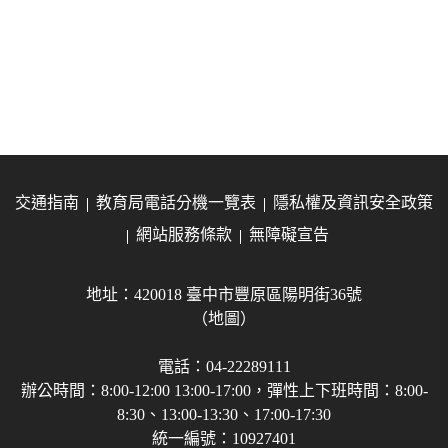
交通指南
教育局電話分機一覽表
隱私權及資訊安全政策
網站服務條款
無障礙宣告
地址：420018 臺中市豐原區陽明街36號
（地圖）
電話：04-22289111
辦公時間：8:00-12:00 13:00-17:00，彈性上下班時間：8:00-
8:30、13:00-13:30、17:00-17:30
統一編號：10927401