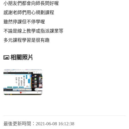
小朋友們都會向師長問好喔
感謝老師們用心規劃課程
雖然停課但不停學喔
不論是線上教學或指派課業等
多元課程學習是很有趣
相關照片
最後更新時間：
2021-06-08 16:12:38