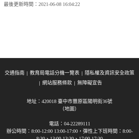
最後更新時間：
2021-06-08 16:04:22
交通指南
教育局電話分機一覽表
隱私權及資訊安全政策
網站服務條款
無障礙宣告
地址：420018 臺中市豐原區陽明街36號
（地圖）
電話：04-22289111
辦公時間：8:00-12:00 13:00-17:00，彈性上下班時間：8:00-
8:30、13:00-13:30、17:00-17:30