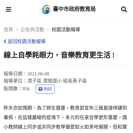
臺中市政府教育局
首頁
公告與活動
校園活動報導
返回校園活動報導
線上自學耗眼力，音樂教育更生活 !
報導日期：
2021-06-08
報導單位：
潭子區 潭陽國小 組長黃子倫
點閱數：
856
列印
昨天亦如預期，為了師生健康，教育部宣布三級直接停課到
暑假，在這樣嚴峻的疫情下，多元的在家自學更形重要。國
小教師線上同步或非同步教學儘管如火如荼地展開，但和實