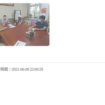
新時間：
2021-06-09 22:00:29