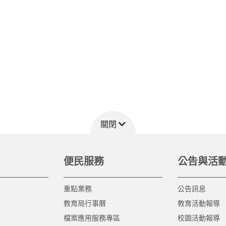
關閉
便民服務
公告與活
重點業務
公告訊息
教育局行事曆
教育活動報導
檔案應用服務專區
校園活動報導