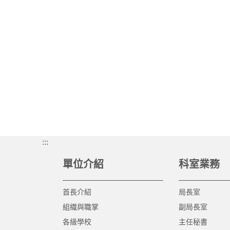
:::
單位介紹
科室業務
首長介紹
局長室
組織與職掌
副局長室
各級學校
主任秘書