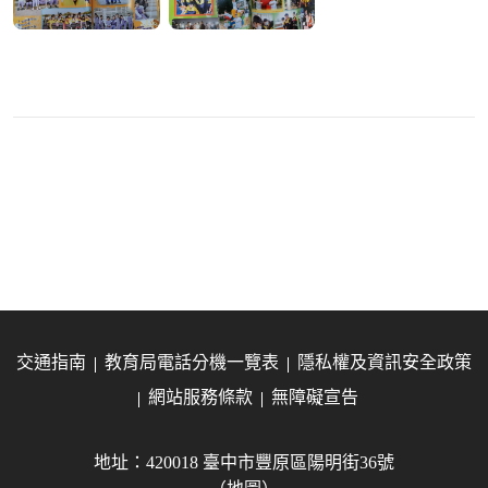
交通指南
教育局電話分機一覽表
隱私權及資訊安全政策
網站服務條款
無障礙宣告
地址：420018 臺中市豐原區陽明街36號