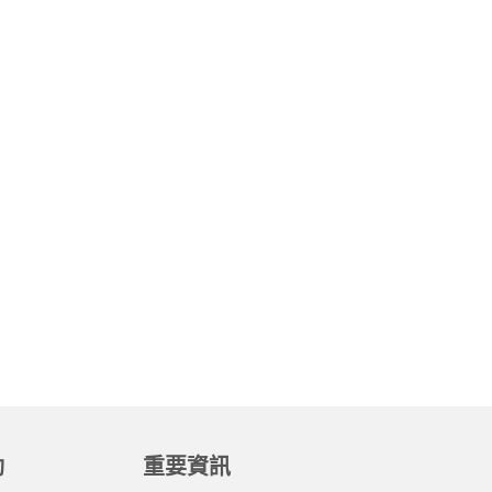
動
重要資訊