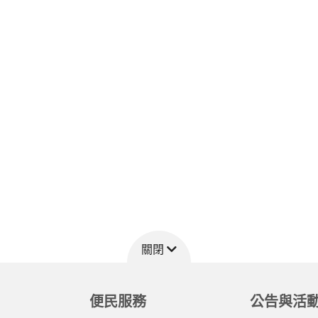
關閉
便民服務
公告與活