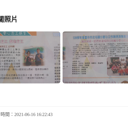
關照片
新時間：
2021-06-16 16:22:43