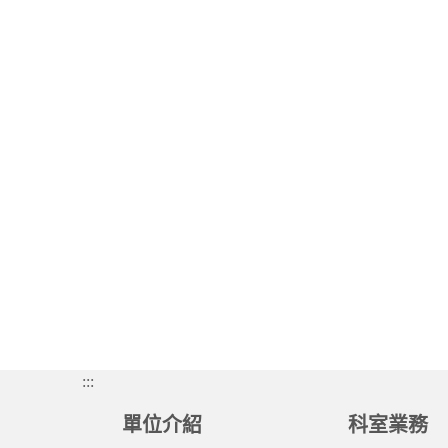
:::
單位介紹
科室業務