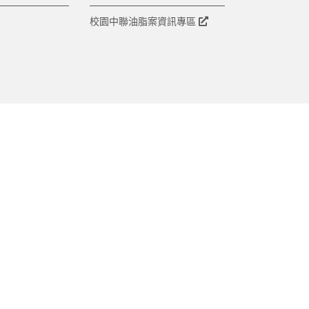
校園中聯油脂案資訊專區