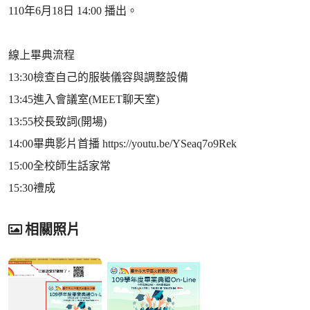
110年6月18日 14:00 播出。
線上畢典流程
13:30檢查自己的服裝儀容與調整設備
13:45進入會議室(MEET聊天室)
13:55校長致詞(開場)
14:00畢典影片首播 https://youtu.be/YSeaq7o9Rek
15:00全校師生話家常
15:30禮成
相關照片