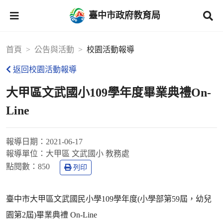
臺中市政府教育局
首頁
公告與活動
校園活動報導
返回校園活動報導
大甲區文武國小109學年度畢業典禮On-
Line
報導日期：
2021-06-17
報導單位：
大甲區 文武國小 教務處
點閱數：
850
列印
臺中市大甲區文武國民小學109學年度(小學部第59屆，幼兒
園第2屆)畢業典禮 On-Line