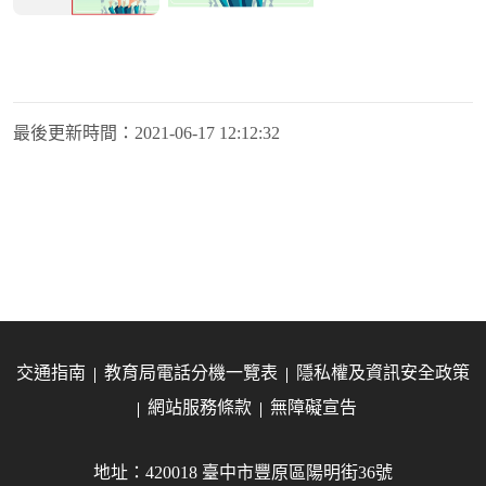
最後更新時間：
2021-06-17 12:12:32
交通指南
教育局電話分機一覽表
隱私權及資訊安全政策
網站服務條款
無障礙宣告
地址：420018 臺中市豐原區陽明街36號