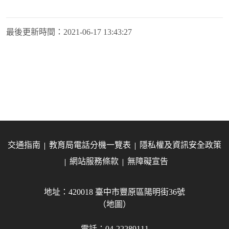
最後更新時間：
2021-06-17 13:43:27
交通指南
教育局電話分機一覽表
隱私權及資訊安全政策
網站服務條款
無障礙宣告
地址：420018 臺中市豐原區陽明街36號
（地圖）
電話：04-22289111