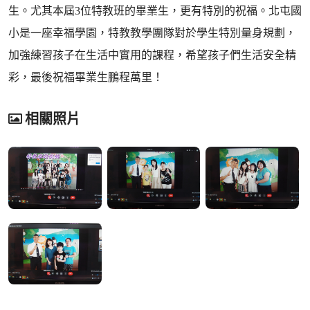
生。尤其本屆3位特教班的畢業生，更有特別的祝福。北屯國
小是一座幸福學園，特教教學團隊對於學生特別量身規劃，
加強練習孩子在生活中實用的課程，希望孩子們生活安全精
彩，最後祝福畢業生鵬程萬里！
相關照片