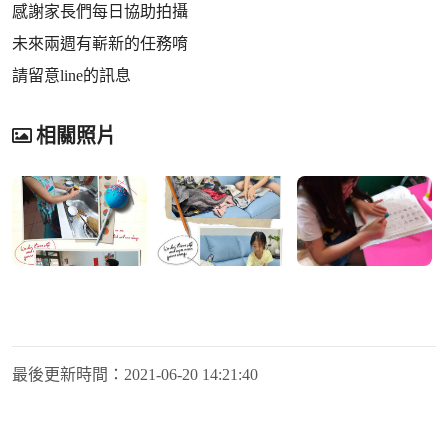
感謝家長們每日協助拍攝
未來兩週有嶄新的任務唷
請留意line的訊息
相關照片
最後更新時間：
2021-06-20 14:21:40