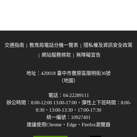
交通指南
教育局電話分機一覽表
隱私權及資訊安全政策
網站服務條款
無障礙宣告
地址：420018 臺中市豐原區陽明街36號
（地圖）
電話：04-22289111
辦公時間：8:00-12:00 13:00-17:00，彈性上下班時間：8:00-
8:30、13:00-13:30、17:00-17:30
統一編號：10927401
建議使用Chrome、Edge、Firefox瀏覽器