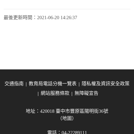
最後更新時間：
2021-06-20 14:26:37
交通指南
教育局電話分機一覽表
隱私權及資訊安全政策
網站服務條款
無障礙宣告
地址：420018 臺中市豐原區陽明街36號
（地圖）
電話：04-22289111