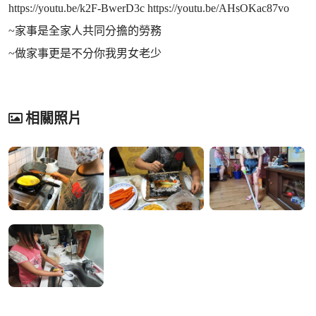
https://youtu.be/k2F-BwerD3c https://youtu.be/AHsOKac87vo
~家事是全家人共同分擔的勞務
~做家事更是不分你我男女老少
相關照片