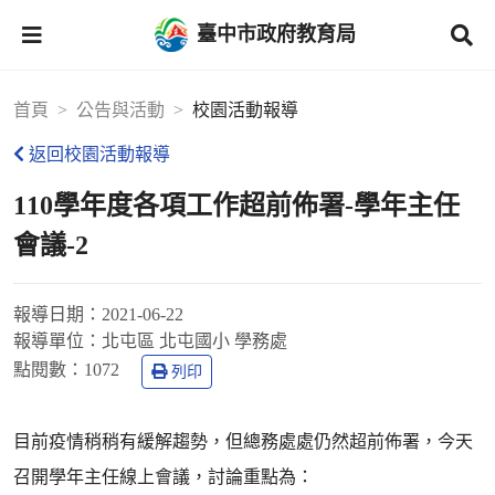
臺中市政府教育局
首頁
公告與活動
校園活動報導
返回校園活動報導
110學年度各項工作超前佈署-學年主任
會議-2
報導日期：
2021-06-22
報導單位：
北屯區 北屯國小 學務處
點閱數：
1072
列印
目前疫情稍稍有緩解趨勢，但總務處處仍然超前佈署，今天
召開學年主任線上會議，討論重點為：