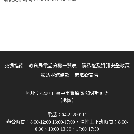
交通指南
教育局電話分機一覽表
隱私權及資訊安全政策
網站服務條款
無障礙宣告
地址：420018 臺中市豐原區陽明街36號
（地圖）
電話：04-22289111
辦公時間：8:00-12:00 13:00-17:00，彈性上下班時間：8:00-
8:30、13:00-13:30、17:00-17:30