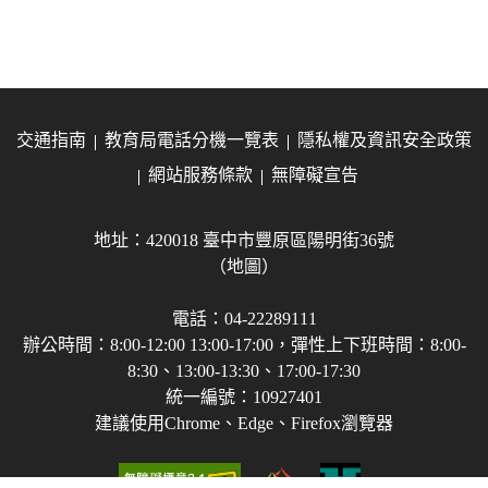
交通指南
教育局電話分機一覽表
隱私權及資訊安全政策
網站服務條款
無障礙宣告
地址：420018 臺中市豐原區陽明街36號
（地圖）
電話：04-22289111
辦公時間：8:00-12:00 13:00-17:00，彈性上下班時間：8:00-
8:30、13:00-13:30、17:00-17:30
統一編號：10927401
建議使用Chrome、Edge、Firefox瀏覽器