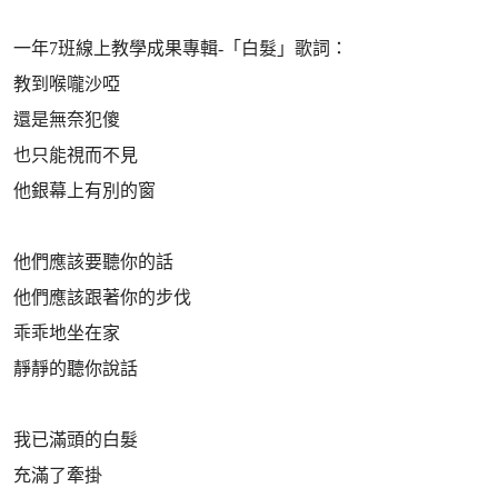
一年7班線上教學成果專輯-「白髮」歌詞：
教到喉嚨沙啞
還是無奈犯傻
也只能視而不見
他銀幕上有別的窗
他們應該要聽你的話
他們應該跟著你的步伐
乖乖地坐在家
靜靜的聽你說話
我已滿頭的白髮
充滿了牽掛