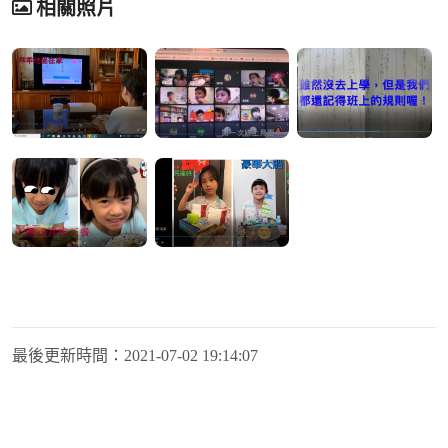
相關照片
最後更新時間：
2021-07-02 19:14:07