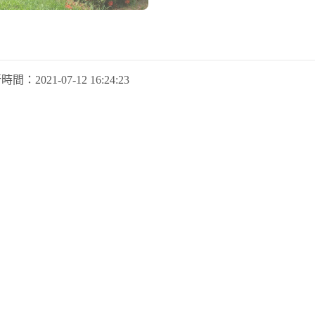
新時間：
2021-07-12 16:24:23