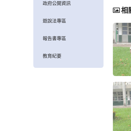
政府公開資訊
相
遊說法專區
報告書專區
教育紀要