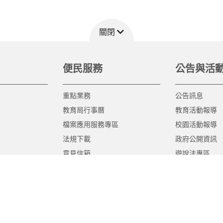
關閉
便民服務
公告與活
重點業務
公告訊息
教育局行事曆
教育活動報導
檔案應用服務專區
校園活動報導
法規下載
政府公開資訊
意見信箱
遊說法專區
報告書專區
教育紀要