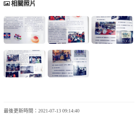
相關照片
最後更新時間：
2021-07-13 09:14:40