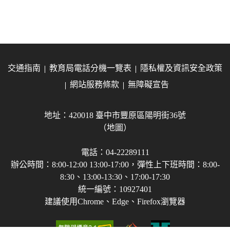
交通指南
教育局電話分機一覽表
隱私權及資訊安全政策
網站服務條款
無障礙宣告
地址：420018 臺中市豐原區陽明街36號
（地圖）
電話：04-22289111
辦公時間：8:00-12:00 13:00-17:00，彈性上下班時間：8:00-
8:30、13:00-13:30、17:00-17:30
統一編號：10927401
建議使用Chrome、Edge、Firefox瀏覽器