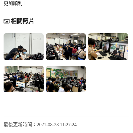
更加順利！
相關照片
最後更新時間：
2021-08-28 11:27:24