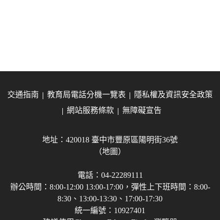
交通指南
教育局電話分機一覽表
隱私權及資訊安全政策
網站服務條款
無障礙宣告
地址：420018 臺中市豐原區陽明街36號
（地圖）
電話：04-22289111
辦公時間：8:00-12:00 13:00-17:00，彈性上下班時間：8:00-
8:30、13:00-13:30、17:00-17:30
統一編號：10927401