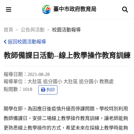
臺中市政府教育局
首頁
公告與活動
校園活動報導
返回校園活動報導
教師備課日活動--線上教學操作教育訓練
報導日期：
2021-08-28
報導單位：
大肚區 追分國小 大肚區 追分國小 教務處
點閱數：
1018
列印
開學在即，為因應日後疫情升級而停課問題，學校特別利用
教師備課日，安排二場線上教學操作教育訓練，讓老師能夠
更熟悉線上教學操作的方式，希望未來在採線上教學時能夠