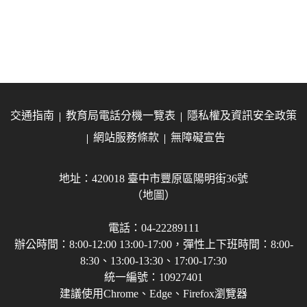
交通指南
教育局電話分機一覽表
隱私權及資訊安全政策
網站服務條款
無障礙宣告
地址：420018 臺中市豐原區陽明街36號
（地圖）
電話：04-22289111
辦公時間：8:00-12:00 13:00-17:00，彈性上下班時間：8:00-
8:30、13:00-13:30、17:00-17:30
統一編號：10927401
建議使用Chrome、Edge、Firefox瀏覽器