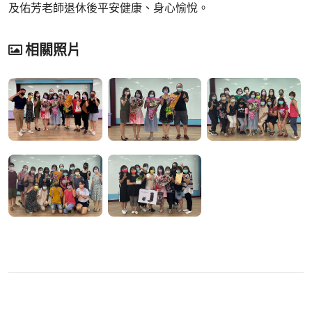
及佑芳老師退休後平安健康、身心愉悅。
相關照片