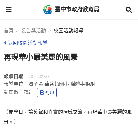
臺中市政府教育局
首頁
公告與活動
校園活動報導
返回校園活動報導
再現華小最美麗的風景
報導日期：
2021-09-01
報導單位：
潭子區 華盛頓國小 媒體事務組
點閱數：
782
列印
〖開學日，讓笑聲和真實的情感交流，再現華小最美麗的風
景。〗