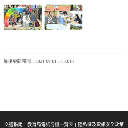
最後更新時間：
2021-09-01 17:30:10
交通指南
教育局電話分機一覽表
隱私權及資訊安全政策