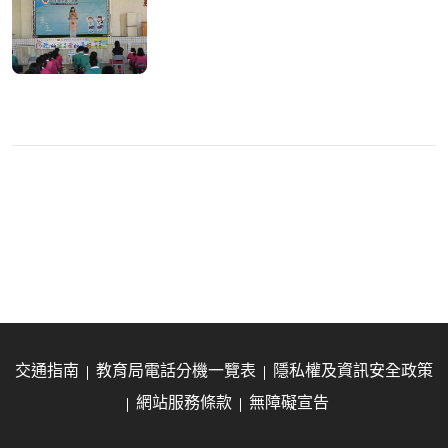
交通指南
教育局電話分機一覽表
隱私權及資訊安全政策
網站服務條款
無障礙宣告