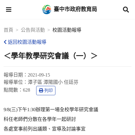
臺中市政府教育局
首頁
公告與活動
校園活動報導
返回校園活動報導
＜學年教學研究會議（一）＞
報導日期：
2021-09-15
報導單位：
潭子區 潭陽國小 任廷芬
點閱數：
628
列印
9/8(三)下午1:30辦理第一場全校學年研究會議
科任老師們分散在各學年一起研討
各處室事前列出議題、宣導及討論事宜