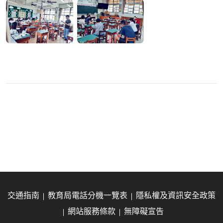
交通指南
教育局電話分機一覽表
隱私權及資訊安全政策
網站服務條款
無障礙宣告