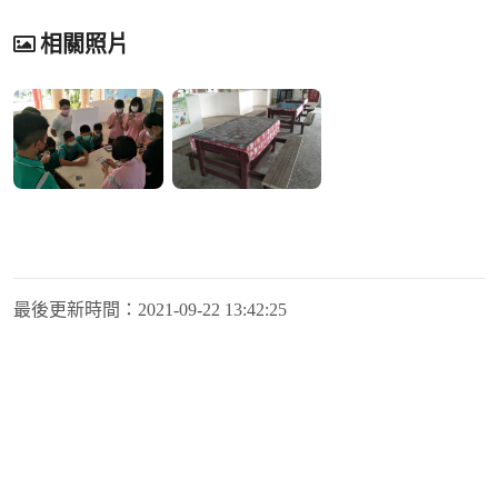
相關照片
最後更新時間：
2021-09-22 13:42:25