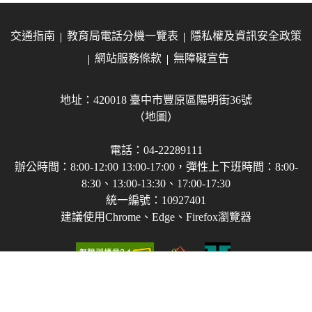
交通指南
教育局電話分機一覽表
隱私權及資訊安全政策
網站服務條款
無障礙宣告
地址：420018 臺中市豐原區陽明街36號
（地圖）
電話：04-22289111
辦公時間：8:00-12:00 13:00-17:00，彈性上下班時間：8:00-
8:30、13:00-13:30、17:00-17:30
統一編號：10927401
建議使用Chrome、Edge、Firefox瀏覽器
Copyright © 2021-2026 臺中市政府教育局 版權所有