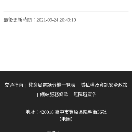
最後更新時間：
2021-09-24 20:49:19
交通指南
教育局電話分機一覽表
隱私權及資訊安全政策
網站服務條款
無障礙宣告
地址：420018 臺中市豐原區陽明街36號
（地圖）