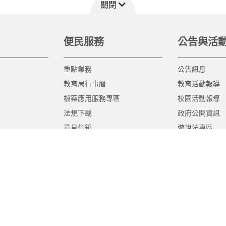
關閉
便民服務
公告與活
重點業務
公告訊息
教育局行事曆
教育活動報導
檔案應用服務專區
校園活動報導
法規下載
政府公開資訊
意見信箱
遊說法專區
報告書專區
教育紀要