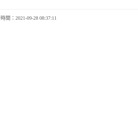
新時間：
2021-09-28 08:37:11