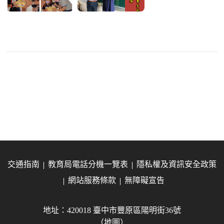
交通指南
教育局電話分機一覽表
隱私權及資訊安全政策
網站服務條款
無障礙宣告
地址：420018 臺中市豐原區陽明街36號
（地圖）