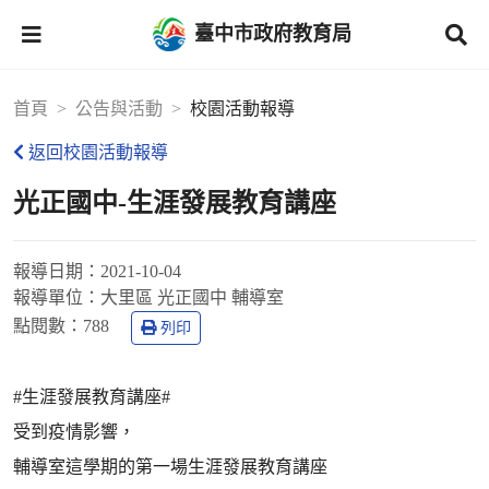
臺中市政府教育局
首頁
公告與活動
校園活動報導
返回校園活動報導
光正國中-生涯發展教育講座
報導日期：
2021-10-04
報導單位：
大里區 光正國中 輔導室
點閱數：
788
列印
#生涯發展教育講座#
受到疫情影響，
輔導室這學期的第一場生涯發展教育講座