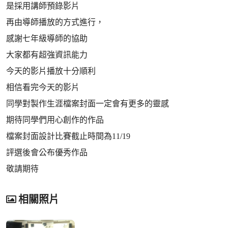
是採用講師預錄影片
再由導師播放的方式進行，
感謝七年級導師的協助
大家都有超強資訊能力
今天的影片播放十分順利
相信看完今天的影片
同學對製作生涯檔案封面一定會有更多的靈感
期待同學們用心創作的作品
檔案封面設計比賽截止時間為11/19
評選後會公布優秀作品
敬請期待
相關照片