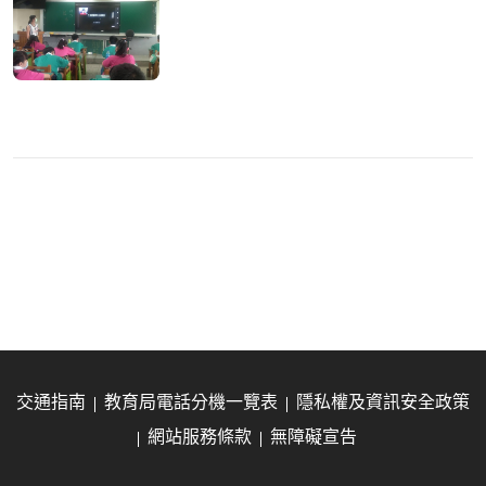
交通指南
教育局電話分機一覽表
隱私權及資訊安全政策
網站服務條款
無障礙宣告