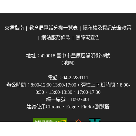
交通指南
教育局電話分機一覽表
隱私權及資訊安全政策
網站服務條款
無障礙宣告
地址：420018 臺中市豐原區陽明街36號
（地圖）
電話：04-22289111
辦公時間：8:00-12:00 13:00-17:00，彈性上下班時間：8:00-
8:30、13:00-13:30、17:00-17:30
統一編號：10927401
建議使用Chrome、Edge、Firefox瀏覽器