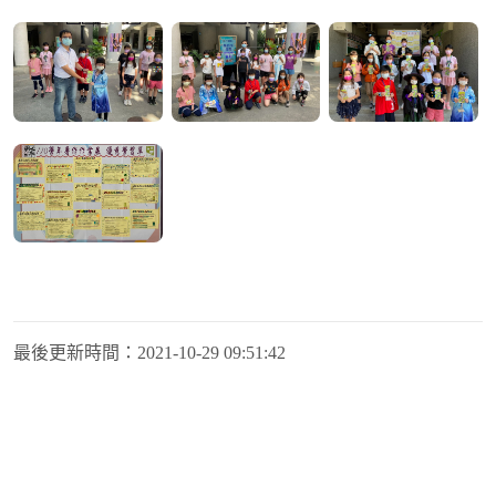
最後更新時間：
2021-10-29 09:51:42