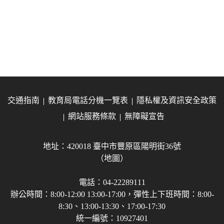
交通指南
教育局電話分機一覽表
隱私權及資訊安全政策
網站服務條款
無障礙宣告
地址：420018 臺中市豐原區陽明街36號
（地圖）
電話：04-22289111
辦公時間：8:00-12:00 13:00-17:00，彈性上下班時間：8:00-
8:30、13:00-13:30、17:00-17:30
統一編號：10927401