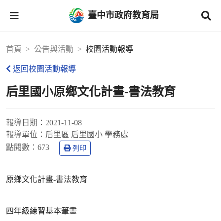
臺中市政府教育局
首頁
公告與活動
校園活動報導
返回校園活動報導
后里國小原鄉文化計畫-書法教育
報導日期：
2021-11-08
報導單位：
后里區 后里國小 學務處
點閱數：
673
列印
原鄉文化計畫-書法教育
四年級練習基本筆畫