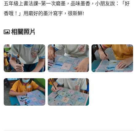
五年級上書法課~第一次磨墨，品味墨香，小朋友說：「好
香哦！」用磨好的墨汁寫字，很新鮮!
相關照片