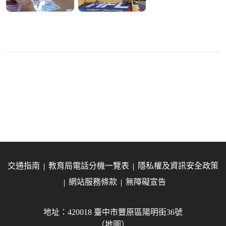
交通指南
教育局電話分機一覽表
隱私權及資訊安全政策
網站服務條款
無障礙宣告
地址：420018 臺中市豐原區陽明街36號
（地圖）