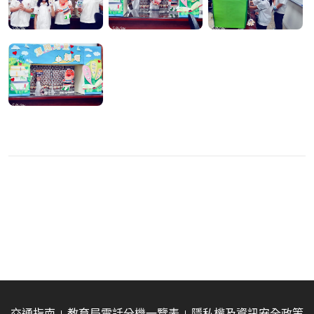
交通指南
教育局電話分機一覽表
隱私權及資訊安全政策