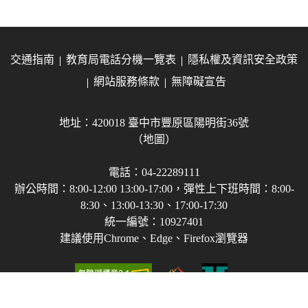
交通指南
教育局電話分機一覽表
隱私權及資訊安全政策
網站服務條款
無障礙宣告
地址：420018 臺中市豐原區陽明街36號
（地圖）
電話：04-22289111
辦公時間：8:00-12:00 13:00-17:00，彈性上下班時間：8:00-
8:30、13:00-13:30、17:00-17:30
統一編號：10927401
建議使用Chrome、Edge、Firefox瀏覽器