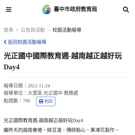
臺中市政府教育局
首頁
公告與活動
校園活動報導
返回校園活動報導
光正國中國際教育週-越南越正越好玩
Day4
報導日期：
2021-11-24
報導單位：
大里區 光正國中 教務處
點閱數：
780
列印
光正國際教育週-越南越正越好玩Day4
繼昨天的越南春捲、綠豆湯、傳統點心、果凍花製作，