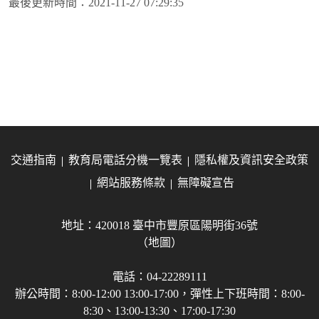
最後更新時間：
2021-11-27 07:29:35
交通指南
教育局電話分機一覽表
隱私權及資訊安全政策
網站服務條款
無障礙宣告
地址：420018 臺中市豐原區陽明街36號
（地圖）
電話：04-22289111
辦公時間：8:00-12:00 13:00-17:00，彈性上下班時間：8:00-
8:30、13:00-13:30、17:00-17:30