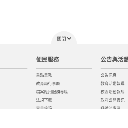
關閉
便民服務
公告與活
重點業務
公告訊息
教育局行事曆
教育活動報導
檔案應用服務專區
校園活動報導
法規下載
政府公開資訊
意見信箱
遊說法專區
報告書專區
教育紀要